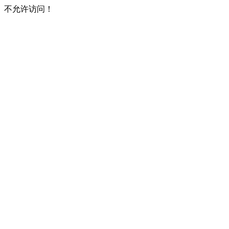
不允许访问！