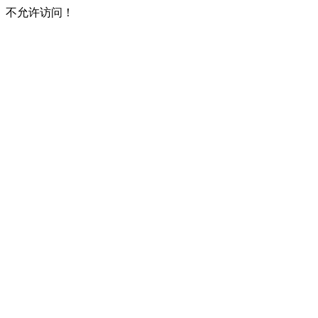
不允许访问！